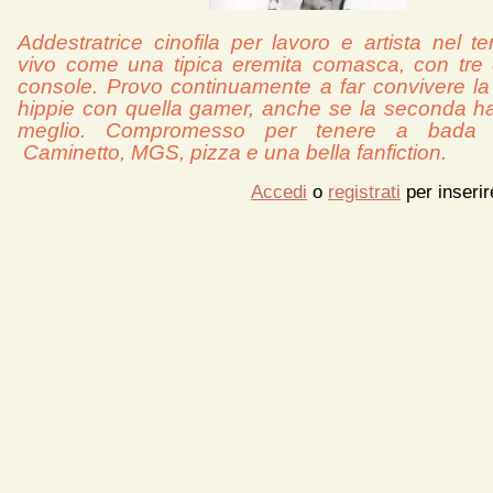
Addestratrice cinofila per lavoro e artista nel t
vivo come una tipica eremita comasca, con tre
console. Provo continuamente a far convivere l
hippie con quella gamer, anche se la seconda h
meglio. Compromesso per tenere a bada 
Caminetto, MGS, pizza e una bella fanfiction.
Accedi
o
registrati
per inseri