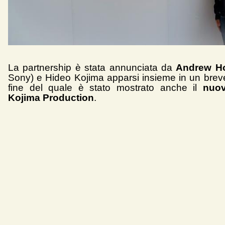
La partnership è stata annunciata da
Andrew H
Sony) e Hideo Kojima apparsi insieme in un breve
fine del quale è stato mostrato anche il
nuov
Kojima Production
.