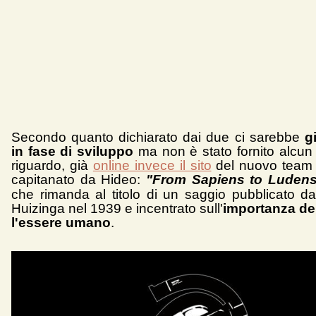
Secondo quanto dichiarato dai due ci sarebbe
g
in fase di sviluppo
ma non è stato fornito alcun 
riguardo, già
online invece il sito
del nuovo team 
capitanato da Hideo:
"From Sapiens to Luden
che rimanda al titolo di un saggio pubblicato da
Huizinga nel 1939 e incentrato sull'
importanza de
l'essere umano
.