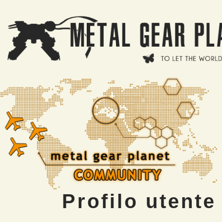
Salta al contenuto principale
Profilo utente